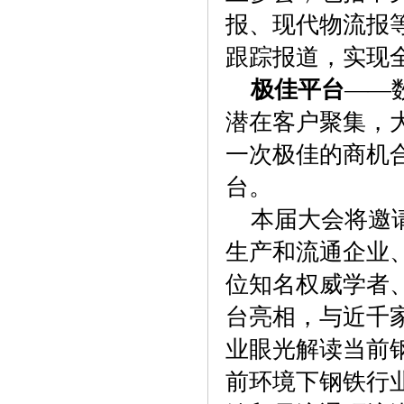
报、现代物流报
跟踪报道，实现
极佳平台
——
潜在客户聚集，
一次极佳的商机
台。
本届大会将邀请
生产和流通企业
位知名权威学者
台亮相，与近千
业眼光解读当前
前环境下钢铁行业