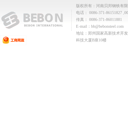
版权所有：河南贝邦钢铁有限
电话： 0086-371-86151827 ,00
传真： 0086-371-86011881
E-mail：
bb@bebonsteel.com
地址：郑州国家高新技术开发
科技大厦B座10楼