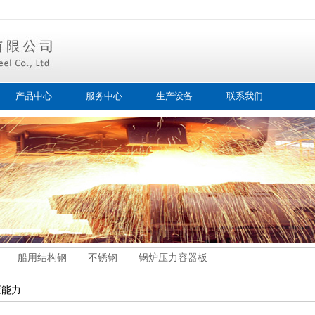
产品中心
服务中心
生产设备
联系我们
船用结构钢
不锈钢
锅炉压力容器板
应能力