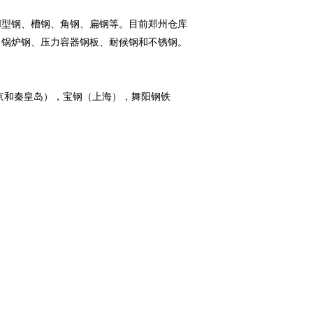
型钢、槽钢、角钢、扁钢等。目前郑州仓库
、锅炉钢、压力容器钢板、耐候钢和不锈钢。
和秦皇岛），宝钢（上海），舞阳钢铁