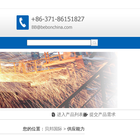
进入产品列表
提交产品需求
您的位置：
贝邦国际
> 供应能力