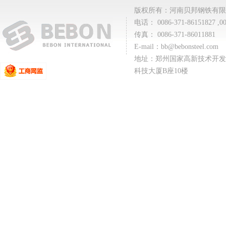
版权所有：河南贝邦钢铁有限
电话： 0086-371-86151827 ,00
传真： 0086-371-86011881
E-mail：
bb@bebonsteel.com
地址：郑州国家高新技术开发
科技大厦B座10楼