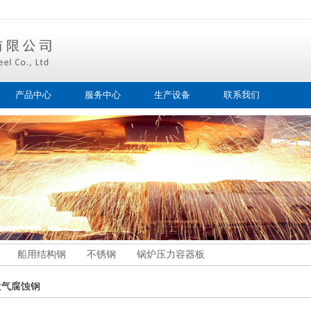
产品中心
服务中心
生产设备
联系我们
船用结构钢
不锈钢
锅炉压力容器板
大气腐蚀钢