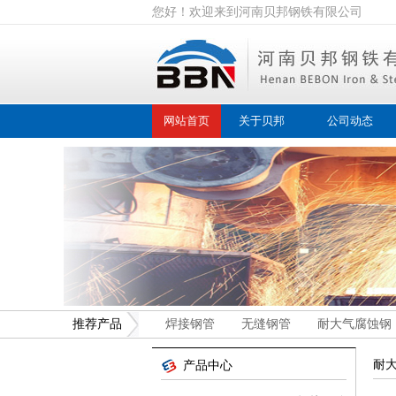
您好！欢迎来到河南贝邦钢铁有限公司
网站首页
关于贝邦
公司动态
推荐产品
焊接钢管
无缝钢管
耐大气腐蚀钢
耐
产品中心