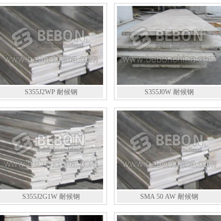
S355J2WP 耐候钢
S355J0W 耐候钢
S355J2G1W 耐候钢
SMA 50 AW 耐候钢